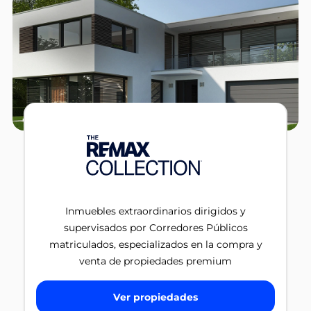
Inmuebles extraordinarios dirigidos y
supervisados por Corredores Públicos
matriculados, especializados en la compra y
venta de propiedades premium
Ver propiedades