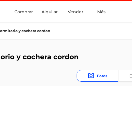
Comprar
Alquilar
Vender
Más
ormitorio y cochera cordon
orio y cochera cordon
Fotos