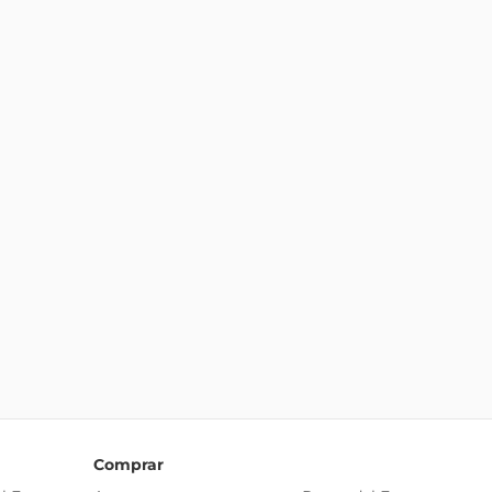
Comprar