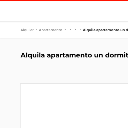
Alquiler
>
Apartamento
>
>
>
>
Alquila apartamento un d
Alquila apartamento un dormit