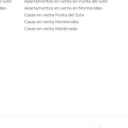
l Este
Apartamentos en venta en Punta del Este
deo
Apartamentos en venta en Montevideo
Casas en venta Punta del Este
Casas en venta Montevideo
Casas en venta Maldonado