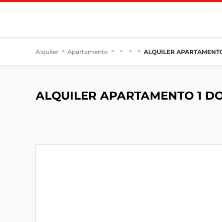
Alquiler
>
Apartamento
>
>
>
>
ALQUILER APARTAMENTO
ALQUILER APARTAMENTO 1 DO