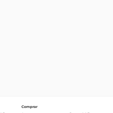
Comprar