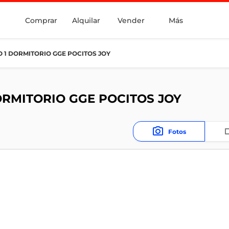
Comprar
Alquilar
Vender
Más
 1 DORMITORIO GGE POCITOS JOY
RMITORIO GGE POCITOS JOY
Fotos