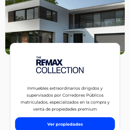
Inmuebles extraordinarios dirigidos y
supervisados por Corredores Públicos
matriculados, especializados en la compra y
venta de propiedades premium
Ver propiedades