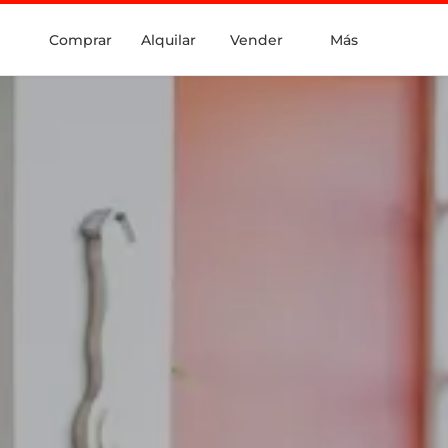
Comprar
Alquilar
Vender
Más