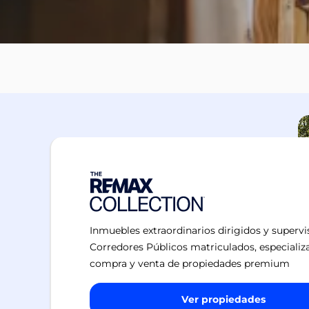
Inmuebles extraordinarios dirigidos y superv
Corredores Públicos matriculados, especializ
compra y venta de propiedades premium
Ver propiedades