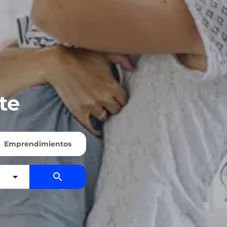
te
Emprendimientos