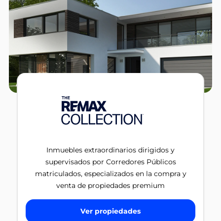
Inmuebles extraordinarios dirigidos y
supervisados por Corredores Públicos
matriculados, especializados en la compra y
venta de propiedades premium
Ver propiedades