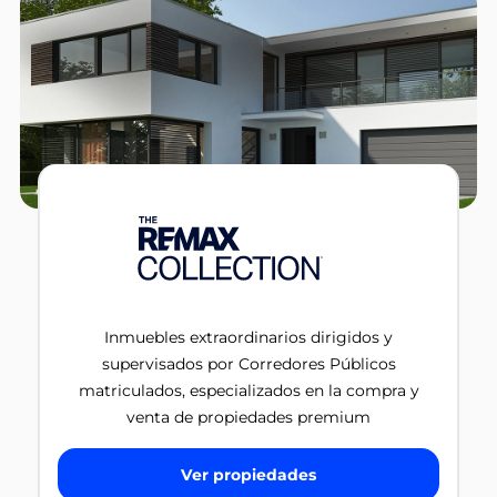
Inmuebles extraordinarios dirigidos y
supervisados por Corredores Públicos
matriculados, especializados en la compra y
venta de propiedades premium
Ver propiedades