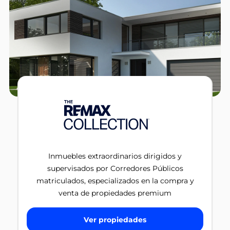
Inmuebles extraordinarios dirigidos y
supervisados por Corredores Públicos
matriculados, especializados en la compra y
venta de propiedades premium
Ver propiedades