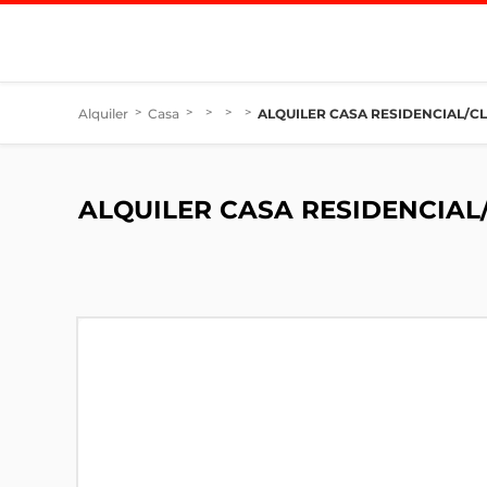
Alquiler
>
Casa
>
>
>
>
ALQUILER CASA RESIDENCIAL/CL
ALQUILER CASA RESIDENCIAL