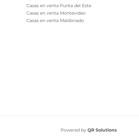
Casas en venta Punta del Este
Casas en venta Montevideo
Casas en venta Maldonado
Powered by
QR Solutions