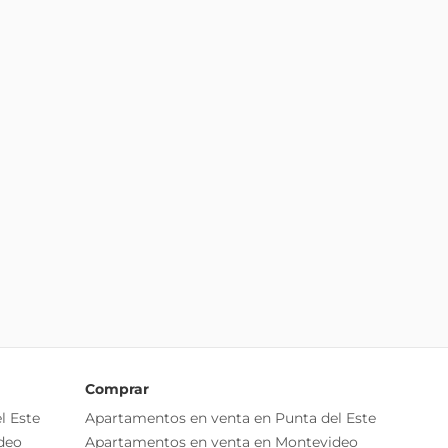
Comprar
l Este
Apartamentos en venta en Punta del Este
deo
Apartamentos en venta en Montevideo