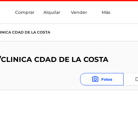
Comprar
Alquilar
Vender
Más
INICA CDAD DE LA COSTA
/CLINICA CDAD DE LA COSTA
Fotos