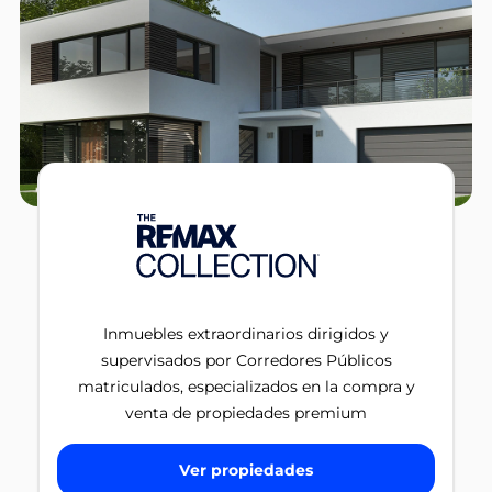
Inmuebles extraordinarios dirigidos y
supervisados por Corredores Públicos
matriculados, especializados en la compra y
venta de propiedades premium
Ver propiedades