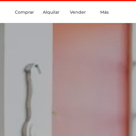
Comprar
Alquilar
Vender
Más