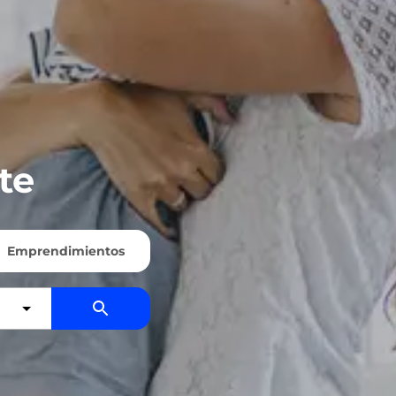
te
Emprendimientos