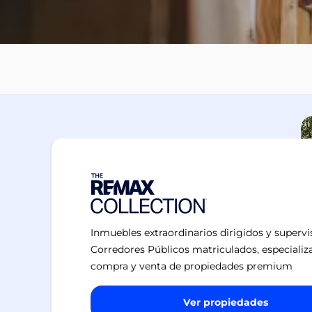
Inmuebles extraordinarios dirigidos y superv
Corredores Públicos matriculados, especializ
compra y venta de propiedades premium
Ver propiedades