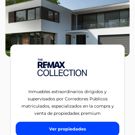
Inmuebles extraordinarios dirigidos y
supervisados por Corredores Públicos
matriculados, especializados en la compra y
venta de propiedades premium
Ver propiedades