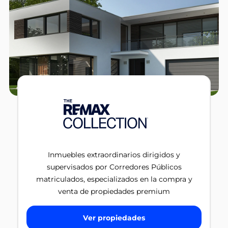
Inmuebles extraordinarios dirigidos y
supervisados por Corredores Públicos
matriculados, especializados en la compra y
venta de propiedades premium
Ver propiedades