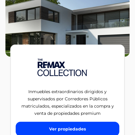
Inmuebles extraordinarios dirigidos y
supervisados por Corredores Públicos
matriculados, especializados en la compra y
venta de propiedades premium
Ver propiedades