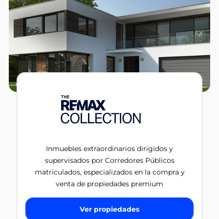
Inmuebles extraordinarios dirigidos y
supervisados por Corredores Públicos
matriculados, especializados en la compra y
venta de propiedades premium
Ver propiedades