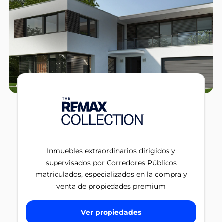
Inmuebles extraordinarios dirigidos y
supervisados por Corredores Públicos
matriculados, especializados en la compra y
venta de propiedades premium
Ver propiedades