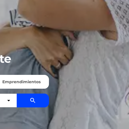
te
Emprendimientos