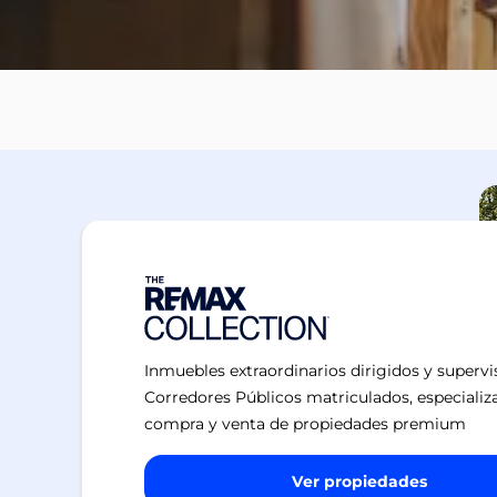
Inmuebles extraordinarios dirigidos y superv
Corredores Públicos matriculados, especializ
compra y venta de propiedades premium
Ver propiedades