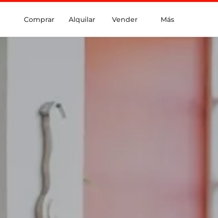
Comprar
Alquilar
Vender
Más