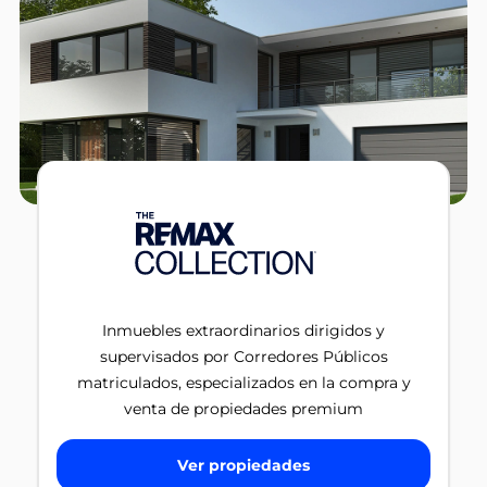
Inmuebles extraordinarios dirigidos y
supervisados por Corredores Públicos
matriculados, especializados en la compra y
venta de propiedades premium
Ver propiedades