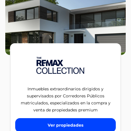
Inmuebles extraordinarios dirigidos y
supervisados por Corredores Públicos
matriculados, especializados en la compra y
venta de propiedades premium
Ver propiedades