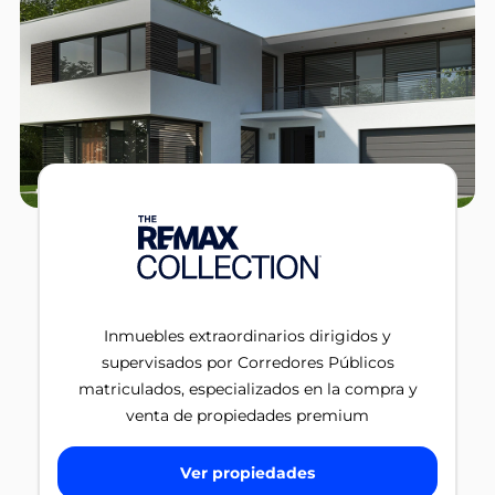
Inmuebles extraordinarios dirigidos y
supervisados por Corredores Públicos
matriculados, especializados en la compra y
venta de propiedades premium
Ver propiedades