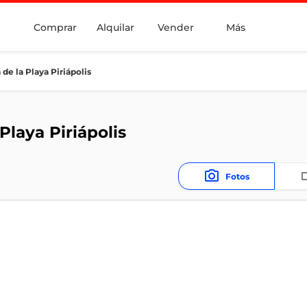
Comprar
Alquilar
Vender
Más
 de la Playa Piriápolis
Playa Piriápolis
Fotos