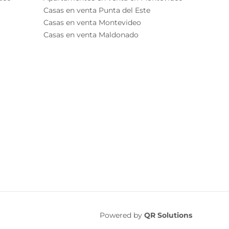
Casas en venta Punta del Este
Casas en venta Montevideo
Casas en venta Maldonado
Powered by
QR Solutions