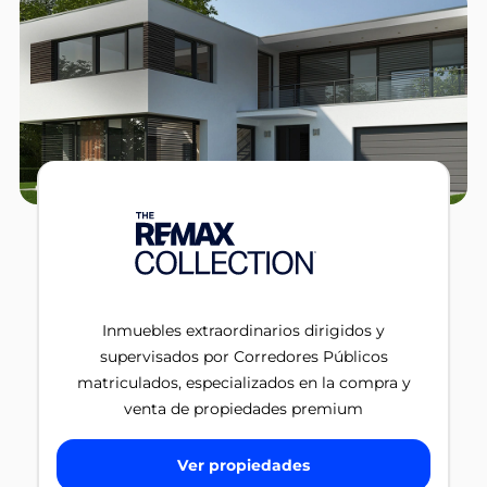
Inmuebles extraordinarios dirigidos y
supervisados por Corredores Públicos
matriculados, especializados en la compra y
venta de propiedades premium
Ver propiedades