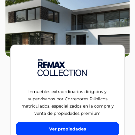
Inmuebles extraordinarios dirigidos y
supervisados por Corredores Públicos
matriculados, especializados en la compra y
venta de propiedades premium
Ver propiedades