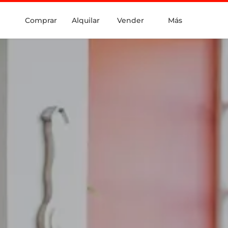
Comprar
Alquilar
Vender
Más