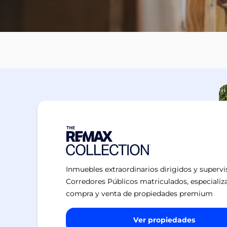
Inmuebles extraordinarios dirigidos y superv
Corredores Públicos matriculados, especializ
compra y venta de propiedades premium
Ver propiedades