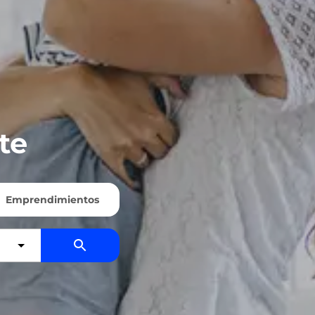
te
Emprendimientos