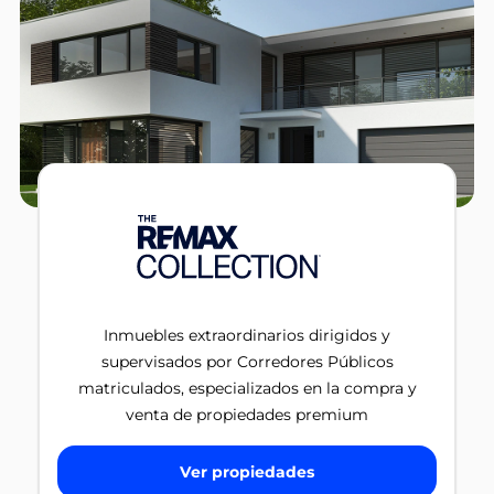
Inmuebles extraordinarios dirigidos y
supervisados por Corredores Públicos
matriculados, especializados en la compra y
venta de propiedades premium
Ver propiedades