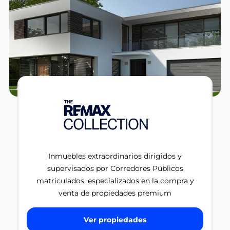
Inmuebles extraordinarios dirigidos y
supervisados por Corredores Públicos
matriculados, especializados en la compra y
venta de propiedades premium
Ver propiedades