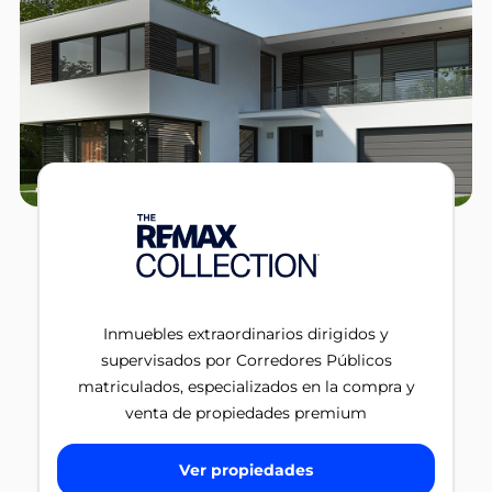
Inmuebles extraordinarios dirigidos y
supervisados por Corredores Públicos
matriculados, especializados en la compra y
venta de propiedades premium
Ver propiedades