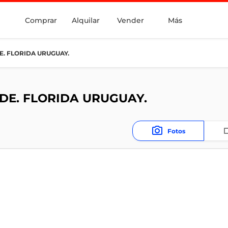
Comprar
Alquilar
Vender
Más
E. FLORIDA URUGUAY.
DE. FLORIDA URUGUAY.
Fotos