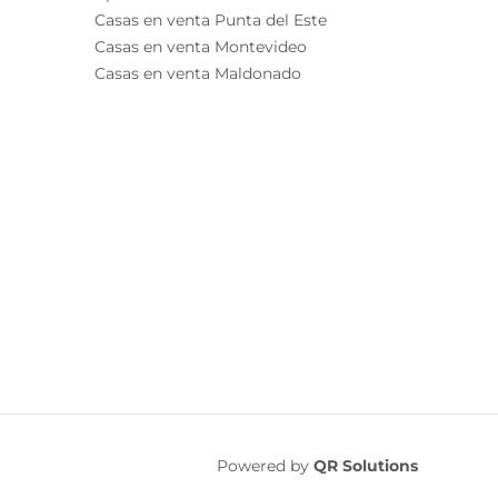
Casas en venta Punta del Este
Casas en venta Montevideo
Casas en venta Maldonado
Powered by
QR Solutions