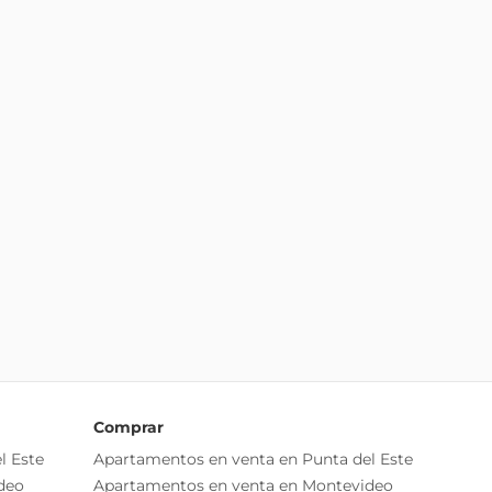
Comprar
l Este
Apartamentos en venta en Punta del Este
deo
Apartamentos en venta en Montevideo