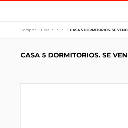
Comprar
>
Casa
>
>
>
>
CASA 5 DORMITORIOS. SE VEND
CASA 5 DORMITORIOS. SE VEN