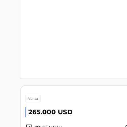
venta
265.000 USD