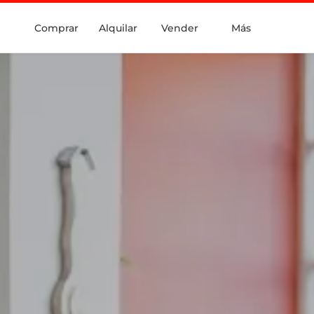
Comprar
Alquilar
Vender
Más