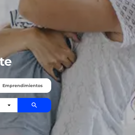
te
Emprendimientos