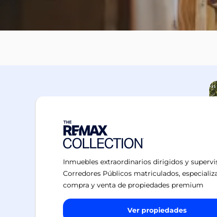
Inmuebles extraordinarios dirigidos y superv
Corredores Públicos matriculados, especializ
compra y venta de propiedades premium
Ver propiedades