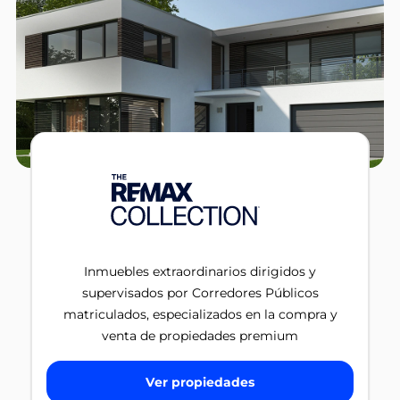
Inmuebles extraordinarios dirigidos y
supervisados por Corredores Públicos
matriculados, especializados en la compra y
venta de propiedades premium
Ver propiedades