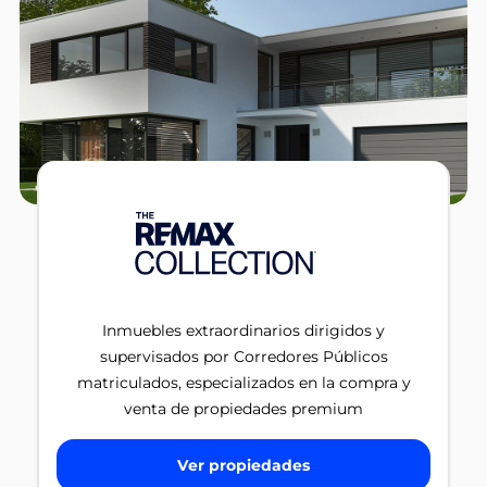
Inmuebles extraordinarios dirigidos y
supervisados por Corredores Públicos
matriculados, especializados en la compra y
venta de propiedades premium
Ver propiedades