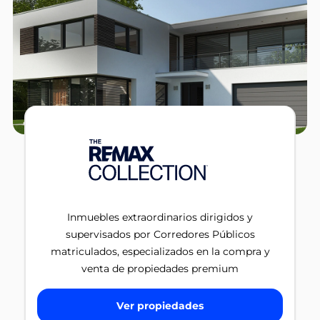
Inmuebles extraordinarios dirigidos y
supervisados por Corredores Públicos
matriculados, especializados en la compra y
venta de propiedades premium
Ver propiedades