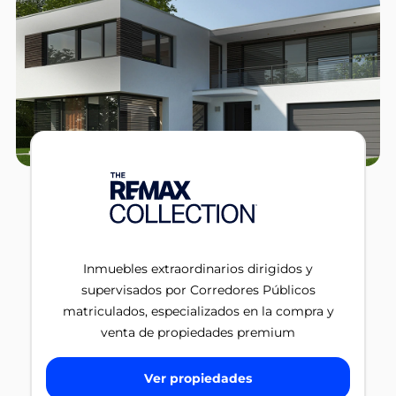
Inmuebles extraordinarios dirigidos y
supervisados por Corredores Públicos
matriculados, especializados en la compra y
venta de propiedades premium
Ver propiedades