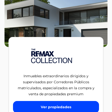
Inmuebles extraordinarios dirigidos y
supervisados por Corredores Públicos
matriculados, especializados en la compra y
venta de propiedades premium
Ver propiedades