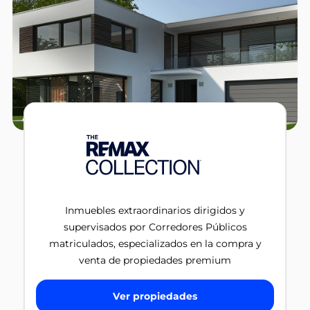
Inmuebles extraordinarios dirigidos y
supervisados por Corredores Públicos
matriculados, especializados en la compra y
venta de propiedades premium
Ver propiedades