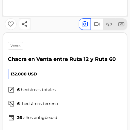
venta
Chacra en Venta entre Ruta 12 y Ruta 60
132.000 USD
6
hectáreas totales
6
hectáreas terreno
26
años antigüedad