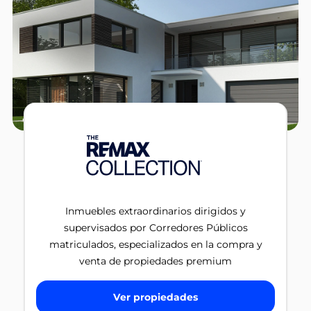
Inmuebles extraordinarios dirigidos y
supervisados por Corredores Públicos
matriculados, especializados en la compra y
venta de propiedades premium
Ver propiedades