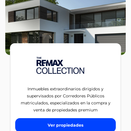
Inmuebles extraordinarios dirigidos y
supervisados por Corredores Públicos
matriculados, especializados en la compra y
venta de propiedades premium
Ver propiedades