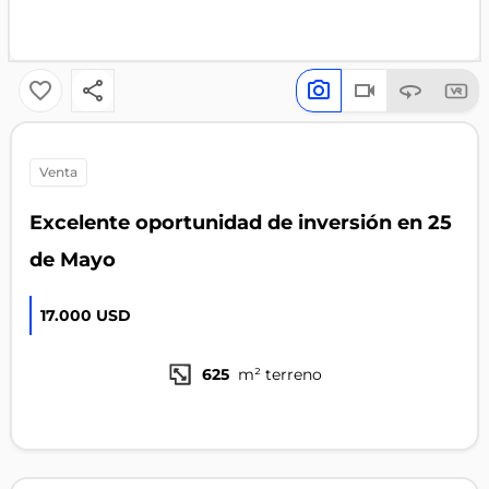
venta
Excelente oportunidad de inversión en 25
de Mayo
17.000 USD
625
m² terreno