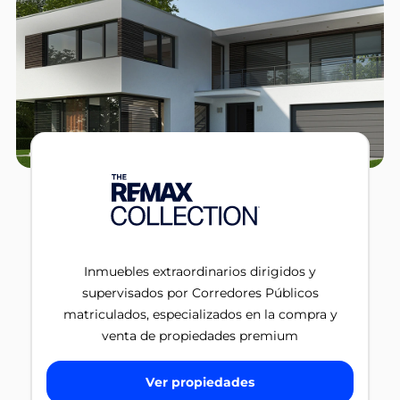
Inmuebles extraordinarios dirigidos y
supervisados por Corredores Públicos
matriculados, especializados en la compra y
venta de propiedades premium
Ver propiedades