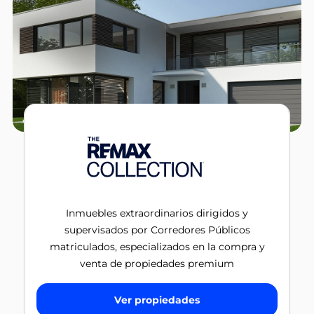
Inmuebles extraordinarios dirigidos y
supervisados por Corredores Públicos
matriculados, especializados en la compra y
venta de propiedades premium
Ver propiedades