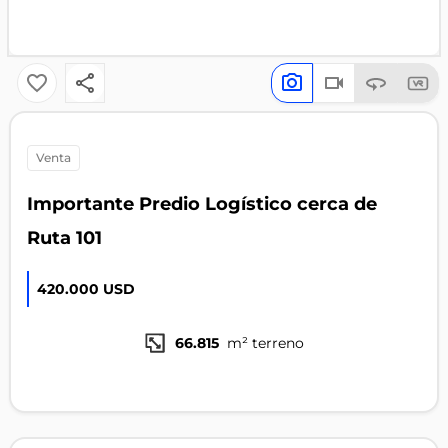
venta
Importante Predio Logístico cerca de
Ruta 101
420.000 USD
66.815
m² terreno