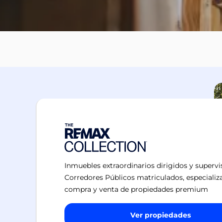
Inmuebles extraordinarios dirigidos y superv
Corredores Públicos matriculados, especializ
compra y venta de propiedades premium
Ver propiedades