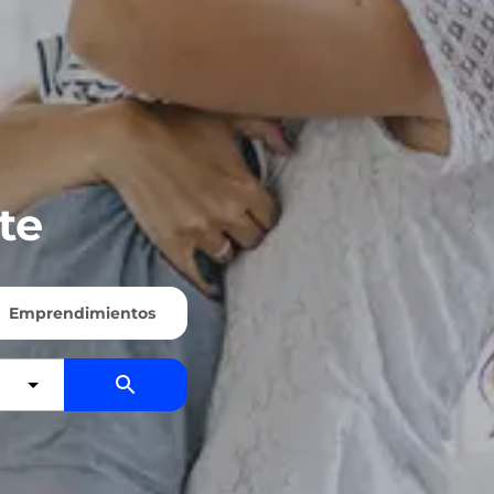
te
Emprendimientos