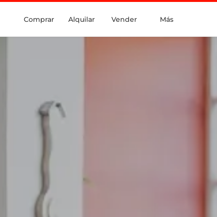
Comprar
Alquilar
Vender
Más