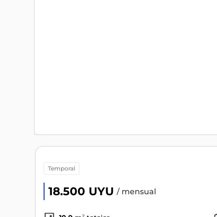
temporal
18.500 UYU
/ mensual