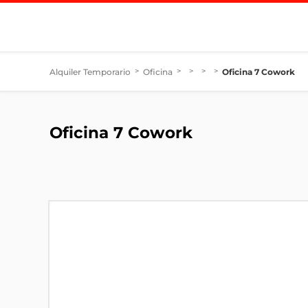
Alquiler Temporario
>
Oficina
>
>
>
>
Oficina 7 Cowork
Oficina 7 Cowork