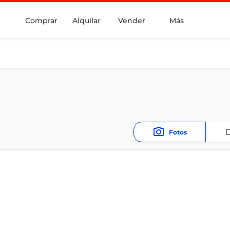
Comprar
Alquilar
Vender
Más
Fotos