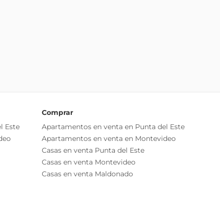
Comprar
l Este
Apartamentos en venta en Punta del Este
deo
Apartamentos en venta en Montevideo
Casas en venta Punta del Este
Casas en venta Montevideo
Casas en venta Maldonado