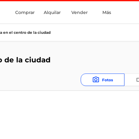
Comprar
Alquilar
Vender
Más
 en el centro de la ciudad
o de la ciudad
Fotos