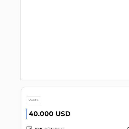
venta
40.000 USD