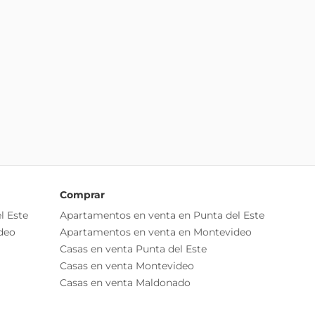
Comprar
l Este
Apartamentos en venta en Punta del Este
deo
Apartamentos en venta en Montevideo
Casas en venta Punta del Este
Casas en venta Montevideo
Casas en venta Maldonado