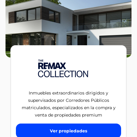
Inmuebles extraordinarios dirigidos y
supervisados por Corredores Públicos
matriculados, especializados en la compra y
venta de propiedades premium
Ver propiedades