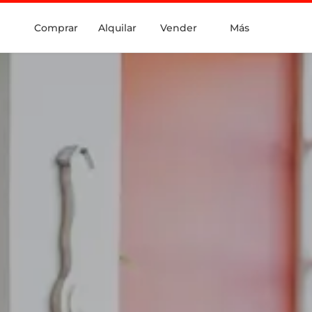
Comprar
Alquilar
Vender
Más