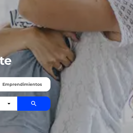
te
Emprendimientos