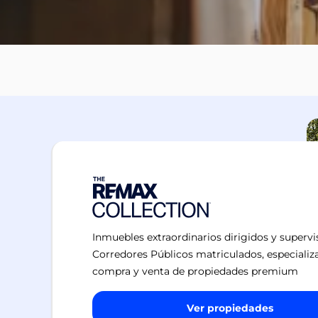
Inmuebles extraordinarios dirigidos y superv
Corredores Públicos matriculados, especializ
compra y venta de propiedades premium
Ver propiedades