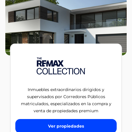
Inmuebles extraordinarios dirigidos y
supervisados por Corredores Públicos
matriculados, especializados en la compra y
venta de propiedades premium
Ver propiedades