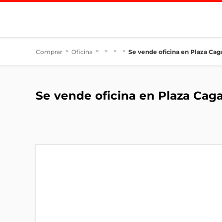
Comprar
>
Oficina
>
>
>
>
Se vende oficina en Plaza Cag
Se vende oficina en Plaza Caga