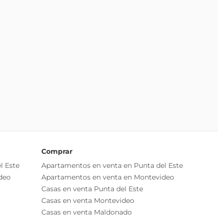
Comprar
l Este
Apartamentos en venta en Punta del Este
deo
Apartamentos en venta en Montevideo
Casas en venta Punta del Este
Casas en venta Montevideo
Casas en venta Maldonado