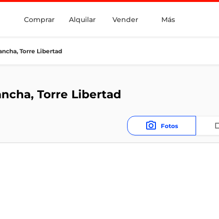
Comprar
Alquilar
Vender
Más
ancha, Torre Libertad
ncha, Torre Libertad
Fotos