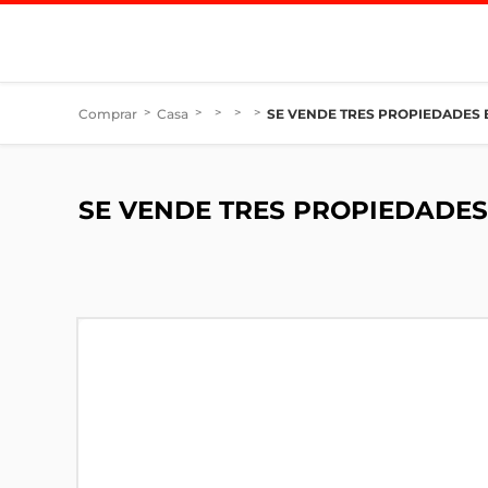
Comprar
>
Casa
>
>
>
>
SE VENDE TRES PROPIEDADES 
SE VENDE TRES PROPIEDADES