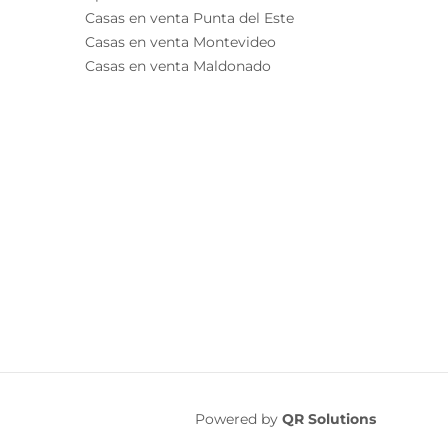
Casas en venta Punta del Este
Casas en venta Montevideo
Casas en venta Maldonado
Powered by
QR Solutions