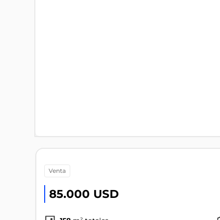
venta
85.000 USD