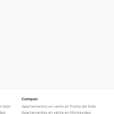
Comprar
l Este
Apartamentos en venta en Punta del Este
deo
Apartamentos en venta en Montevideo