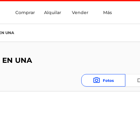
Comprar
Alquilar
Vender
Más
EN UNA
 EN UNA
Fotos